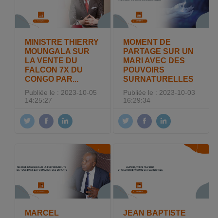
MINISTRE THIERRY
MOMENT DE
MOUNGALA SUR
PARTAGE SUR UN
LA VENTE DU
MARI AVEC DES
FALCON 7X DU
POUVOIRS
CONGO PAR...
SURNATURELLES
Publiée le : 2023-10-05
Publiée le : 2023-10-03
14:25:27
16:29:34
MARCEL
JEAN BAPTISTE