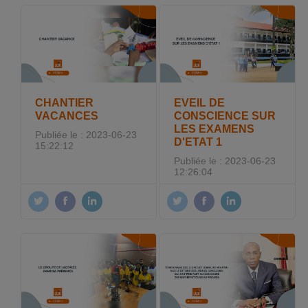
CHANTIER
EVEIL DE
VACANCES
CONSCIENCE SUR
LES EXAMENS
Publiée le : 2023-06-23
D'ETAT 1
15:22:12
Publiée le : 2023-06-23
12:26:04