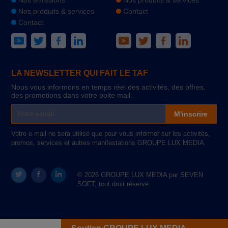
Nos produits & services
Contact
Contact
LA NEWSLETTER QUI FAIT LE TAF
Nous vous informons en temps réel des activités, des offres,
des promotions dans votre boite mail.
M'inscrire
Votre e-mail ne sera utilisé que pour vous informer sur les activités,
promos, services et autres manifestations GROUPE LUX MEDIA.
© 2026 GROUPE LUX MEDIA par SEVEN
SOFT, tout droit réservé