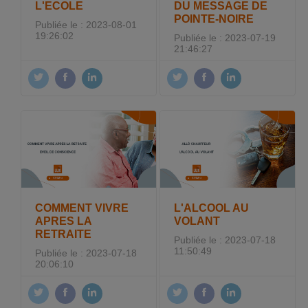
L'ECOLE
DU MESSAGE DE
POINTE-NOIRE
Publiée le : 2023-08-01
19:26:02
Publiée le : 2023-07-19
21:46:27
COMMENT VIVRE
L'ALCOOL AU
APRES LA
VOLANT
RETRAITE
Publiée le : 2023-07-18
11:50:49
Publiée le : 2023-07-18
20:06:10