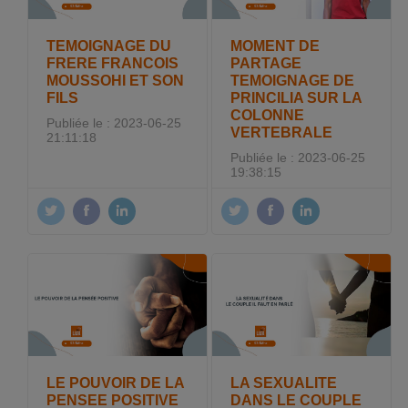
TEMOIGNAGE DU
MOMENT DE
FRERE FRANCOIS
PARTAGE
MOUSSOHI ET SON
TEMOIGNAGE DE
FILS
PRINCILIA SUR LA
COLONNE
Publiée le : 2023-06-25
VERTEBRALE
21:11:18
Publiée le : 2023-06-25
19:38:15
LE POUVOIR DE LA
LA SEXUALITE
PENSEE POSITIVE
DANS LE COUPLE