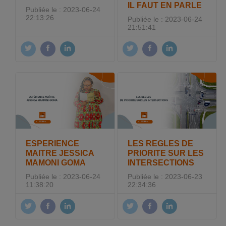
IL FAUT EN PARLE
Publiée le : 2023-06-24
22:13:26
Publiée le : 2023-06-24
21:51:41
ESPERIENCE
LES REGLES DE
MAITRE JESSICA
PRIORITE SUR LES
MAMONI GOMA
INTERSECTIONS
Publiée le : 2023-06-24
Publiée le : 2023-06-23
11:38:20
22:34:36