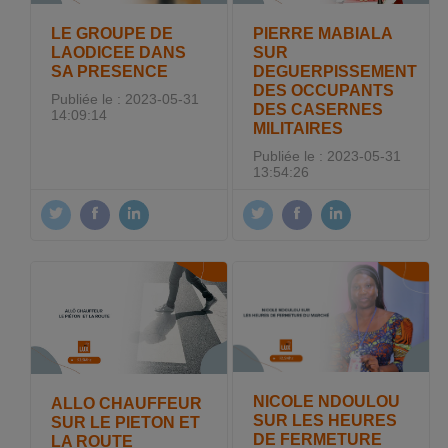
LE GROUPE DE
PIERRE MABIALA
LAODICEE DANS
SUR
SA PRESENCE
DEGUERPISSEMENT
DES OCCUPANTS
Publiée le : 2023-05-31
DES CASERNES
14:09:14
MILITAIRES
Publiée le : 2023-05-31
13:54:26
NICOLE NDOULOU
ALLO CHAUFFEUR
SUR LES HEURES
SUR LE PIETON ET
DE FERMETURE
LA ROUTE