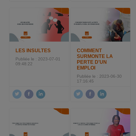
LES INSULTES
COMMENT
SURMONTE LA
Publiée le : 2023-07-01
PERTE D'UN
09:48:22
EMPLOI
Publiée le : 2023-06-30
17:16:45