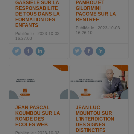
GASSIELE SUR LA
PAMBOU ET
RESPONSABILITE
GILORMINI
DE TOUS DANS LA
PACOME SUR LA
FORMATION DES
RENTREE
ENFANTS
Publiée le : 2023-10-03
16:26:10
Publiée le : 2023-10-03
16:27:03
JEAN PASCAL
JEAN LUC
KOUMBOU SUR LA
MOUNTOU SUR
RONDE DES
L'INTERDICTION
ECOLES WEB
DES SIGNES
DISTINCTIFS
Publiée le : 2023-10-03