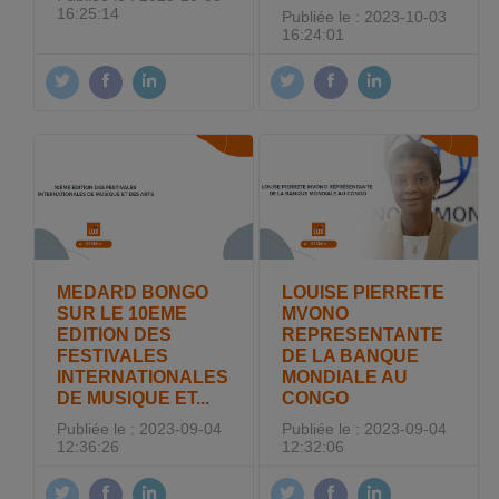
16:25:14
Publiée le : 2023-10-03
16:24:01
MEDARD BONGO
LOUISE PIERRETE
SUR LE 10EME
MVONO
EDITION DES
REPRESENTANTE
FESTIVALES
DE LA BANQUE
INTERNATIONALES
MONDIALE AU
DE MUSIQUE ET...
CONGO
Publiée le : 2023-09-04
Publiée le : 2023-09-04
12:36:26
12:32:06