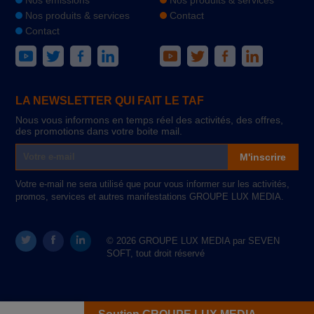
Nos produits & services
Contact
Contact
LA NEWSLETTER QUI FAIT LE TAF
Nous vous informons en temps réel des activités, des offres,
des promotions dans votre boite mail.
M'inscrire
Votre e-mail ne sera utilisé que pour vous informer sur les activités,
promos, services et autres manifestations GROUPE LUX MEDIA.
© 2026 GROUPE LUX MEDIA par SEVEN
SOFT, tout droit réservé