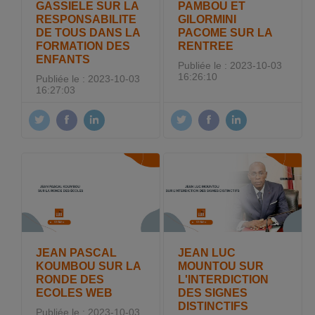
GASSIELE SUR LA
PAMBOU ET
RESPONSABILITE
GILORMINI
DE TOUS DANS LA
PACOME SUR LA
FORMATION DES
RENTREE
ENFANTS
Publiée le : 2023-10-03
16:26:10
Publiée le : 2023-10-03
16:27:03
JEAN PASCAL
JEAN LUC
KOUMBOU SUR LA
MOUNTOU SUR
RONDE DES
L'INTERDICTION
ECOLES WEB
DES SIGNES
DISTINCTIFS
Publiée le : 2023-10-03