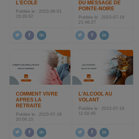
L'ECOLE
DU MESSAGE DE
POINTE-NOIRE
Publiée le : 2023-08-01
19:26:02
Publiée le : 2023-07-19
21:46:27
COMMENT VIVRE
L'ALCOOL AU
APRES LA
VOLANT
RETRAITE
Publiée le : 2023-07-18
11:50:49
Publiée le : 2023-07-18
20:06:10