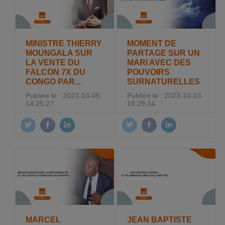
MINISTRE THIERRY
MOMENT DE
MOUNGALA SUR
PARTAGE SUR UN
LA VENTE DU
MARI AVEC DES
FALCON 7X DU
POUVOIRS
CONGO PAR...
SURNATURELLES
Publiée le : 2023-10-05
Publiée le : 2023-10-03
14:25:27
16:29:34
MARCEL
JEAN BAPTISTE