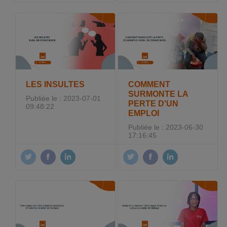
LES INSULTES
COMMENT
SURMONTE LA
Publiée le : 2023-07-01
PERTE D'UN
09:48:22
EMPLOI
Publiée le : 2023-06-30
17:16:45