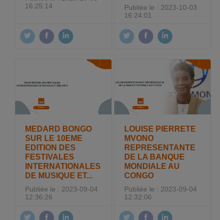
16:25:14
Publiée le : 2023-10-03
16:24:01
MEDARD BONGO
LOUISE PIERRETE
SUR LE 10EME
MVONO
EDITION DES
REPRESENTANTE
FESTIVALES
DE LA BANQUE
INTERNATIONALES
MONDIALE AU
DE MUSIQUE ET...
CONGO
Publiée le : 2023-09-04
Publiée le : 2023-09-04
12:36:26
12:32:06