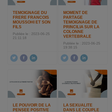
TEMOIGNAGE DU
MOMENT DE
FRERE FRANCOIS
PARTAGE
MOUSSOHI ET SON
TEMOIGNAGE DE
FILS
PRINCILIA SUR LA
COLONNE
Publiée le : 2023-06-25
VERTEBRALE
21:11:18
Publiée le : 2023-06-25
19:38:15
LE POUVOIR DE LA
LA SEXUALITE
PENSEE POSITIVE
DANS LE COUPLE