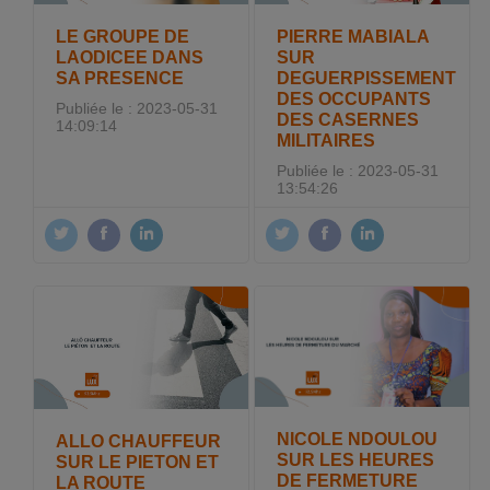
LE GROUPE DE
PIERRE MABIALA
LAODICEE DANS
SUR
SA PRESENCE
DEGUERPISSEMENT
DES OCCUPANTS
Publiée le : 2023-05-31
DES CASERNES
14:09:14
MILITAIRES
Publiée le : 2023-05-31
13:54:26
NICOLE NDOULOU
ALLO CHAUFFEUR
SUR LES HEURES
SUR LE PIETON ET
DE FERMETURE
LA ROUTE