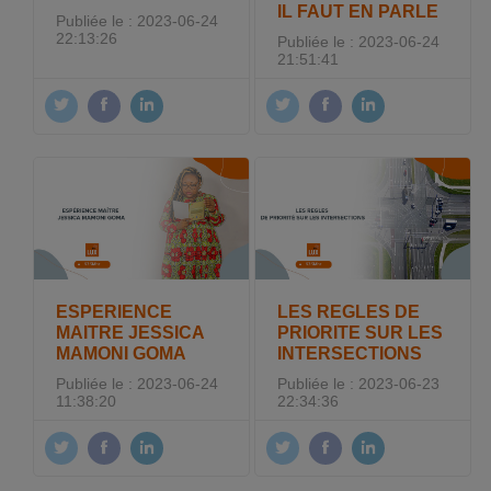
IL FAUT EN PARLE
Publiée le : 2023-06-24
22:13:26
Publiée le : 2023-06-24
21:51:41
ESPERIENCE
LES REGLES DE
MAITRE JESSICA
PRIORITE SUR LES
MAMONI GOMA
INTERSECTIONS
Publiée le : 2023-06-24
Publiée le : 2023-06-23
11:38:20
22:34:36