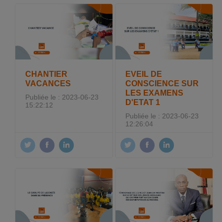
CHANTIER
EVEIL DE
VACANCES
CONSCIENCE SUR
LES EXAMENS
Publiée le : 2023-06-23
D'ETAT 1
15:22:12
Publiée le : 2023-06-23
12:26:04