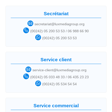
Secrétariat
secretariat@luxmediagroup.org
(00242) 05 200 53 53 / 06 988 66 90
(00242) 05 200 53 53
Service client
service-client@luxmediagroup.org
(00242) 05 033 48 33 / 06 435 23 23
(00242) 05 534 54 54
Service commercial