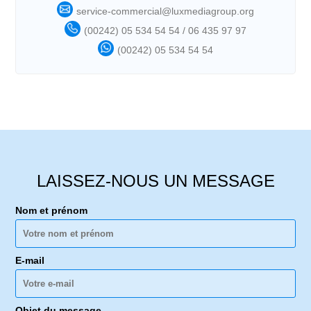
service-commercial@luxmediagroup.org
(00242) 05 534 54 54 / 06 435 97 97
(00242) 05 534 54 54
LAISSEZ-NOUS UN MESSAGE
Nom et prénom
E-mail
Objet du message