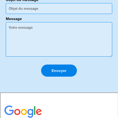
Message
Envoyer